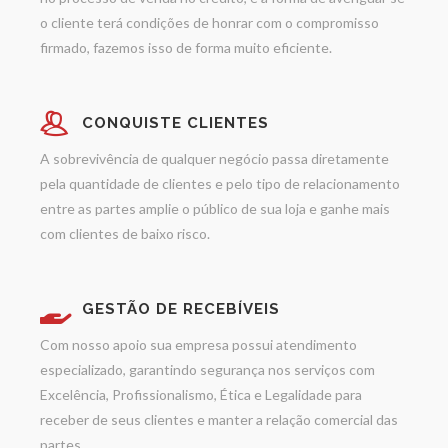
o cliente terá condições de honrar com o compromisso
firmado, fazemos isso de forma muito eficiente.
CONQUISTE CLIENTES
A sobrevivência de qualquer negócio passa diretamente
pela quantidade de clientes e pelo tipo de relacionamento
entre as partes amplie o público de sua loja e ganhe mais
com clientes de baixo risco.
GESTÃO DE RECEBÍVEIS
Com nosso apoio sua empresa possui atendimento
especializado, garantindo segurança nos serviços com
Excelência, Profissionalismo, Ética e Legalidade para
receber de seus clientes e manter a relação comercial das
partes.