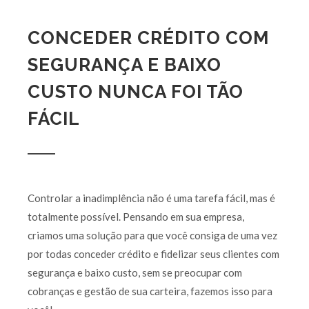
CONCEDER CRÉDITO COM
SEGURANÇA E BAIXO
CUSTO NUNCA FOI TÃO
FÁCIL
Controlar a inadimplência não é uma tarefa fácil, mas é
totalmente possível. Pensando em sua empresa,
criamos uma solução para que você consiga de uma vez
por todas conceder crédito e fidelizar seus clientes com
segurança e baixo custo, sem se preocupar com
cobranças e gestão de sua carteira, fazemos isso para