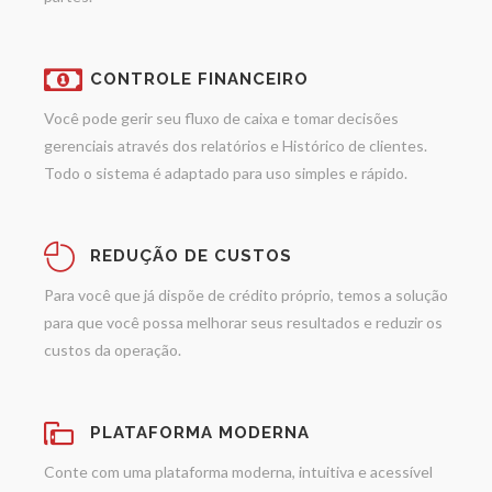
CONTROLE FINANCEIRO
Você pode gerir seu fluxo de caixa e tomar decisões
gerenciais através dos relatórios e Histórico de clientes.
Todo o sistema é adaptado para uso simples e rápido.
REDUÇÃO DE CUSTOS
Para você que já dispõe de crédito próprio, temos a solução
para que você possa melhorar seus resultados e reduzir os
custos da operação.
PLATAFORMA MODERNA
Conte com uma plataforma moderna, intuitiva e acessível