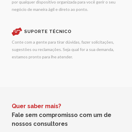
por qualquer dispositivo organizada para você gerir o seu
negócio de maneira ágil e direto ao ponto.
SUPORTE TÉCNICO
Conte com a gente para tirar dúvidas, fazer solicitações,
sugestões ou reclamações. Seja qual for a sua demanda,
estamos pronto para lhe atender.
Quer saber mais?
Fale sem compromisso com um de
nossos consultores