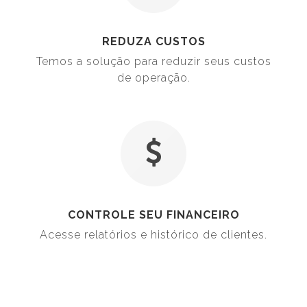
REDUZA CUSTOS
Temos a solução para reduzir seus custos
de operação.
CONTROLE SEU FINANCEIRO
Acesse relatórios e histórico de clientes.