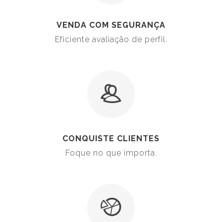
VENDA COM SEGURANÇA
Eficiente avaliação de perfil.
CONQUISTE CLIENTES
Foque no que importa.