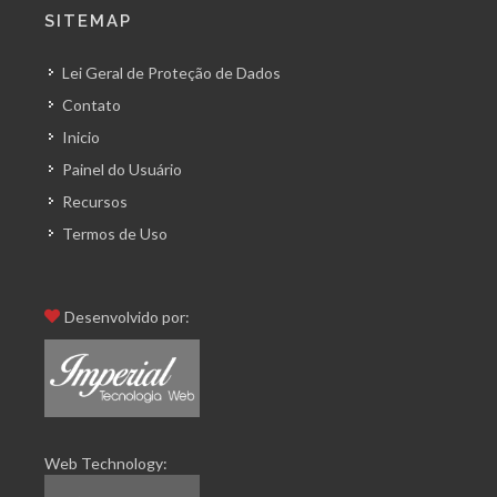
SITEMAP
Lei Geral de Proteção de Dados
Contato
Inicio
Painel do Usuário
Recursos
Termos de Uso
Desenvolvido por:
Web Technology: